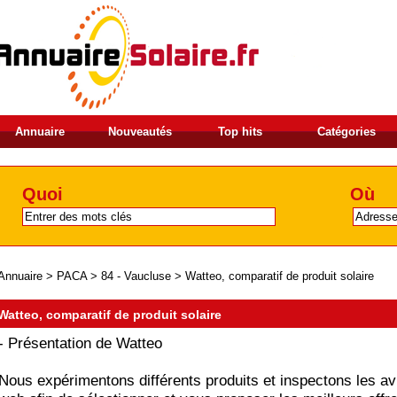
Annuaire
Nouveautés
Top hits
Catégories
Quoi
Où
Annuaire
>
PACA
>
84 - Vaucluse
>
Watteo, comparatif de produit solaire
Watteo, comparatif de produit solaire
- Présentation de Watteo
Nous expérimentons différents produits et inspectons les avi