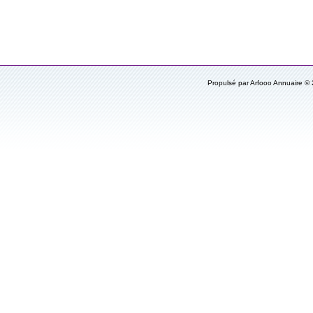
Propulsé par Arfooo Annuaire