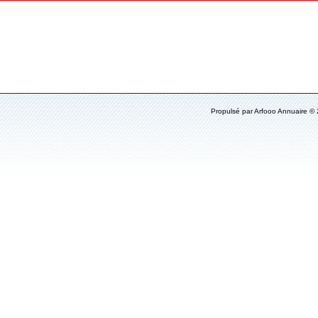
Propulsé par Arfooo Annuaire