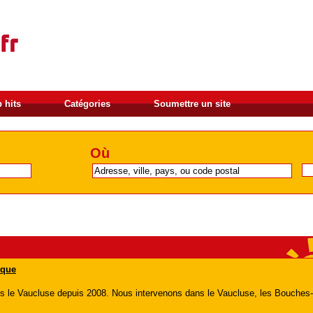
 hits
Catégories
Soumettre un site
Où
ique
s le Vaucluse depuis 2008. Nous intervenons dans le Vaucluse, les Bouches-