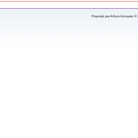
Propulsé par Arfooo Annuaire