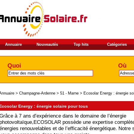
Annuaire
Nouveautés
Top hits
Catégories
Quoi
Où
Annuaire
>
Champagne-Ardenne
>
51 - Marne
>
Ecosolar Energy : énergie sol
Ecosolar Energy : énergie solaire pour tous
Grâce à 7 ans d’expérience dans le domaine de l’énergie
photovoltaïque,ECOSOLAR possède une expertise complèt
énergies renouvelables et de l’efficacité énergétique. Notre 