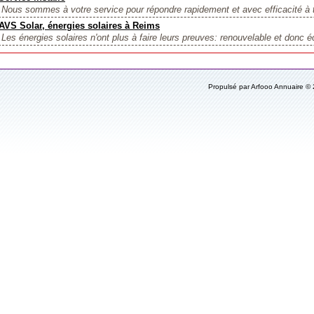
Nous sommes à votre service pour répondre rapidement et avec efficacité à
AVS Solar, énergies solaires à Reims
Les énergies solaires n'ont plus à faire leurs preuves: renouvelable et donc éc
Propulsé par Arfooo Annuaire