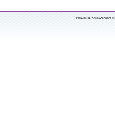
Propulsé par Arfooo Annuaire