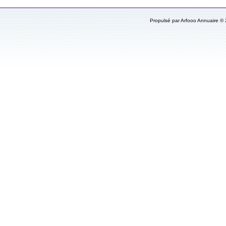
Propulsé par Arfooo Annuaire